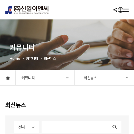
커뮤니티
Home
커뮤니티
최신뉴스
커뮤니티
최신뉴스
최신뉴스
전체